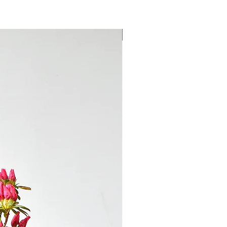
Novedad!!!