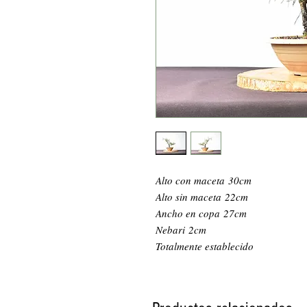
Alto con maceta 30cm
Alto sin maceta 22cm
Ancho en copa 27cm
Nebari 2cm
Totalmente establecido