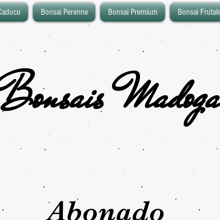
Caduco
Bonsai Perenne
Bonsai Premium
Bonsai Frutal
Bonsais Madog
Abonado