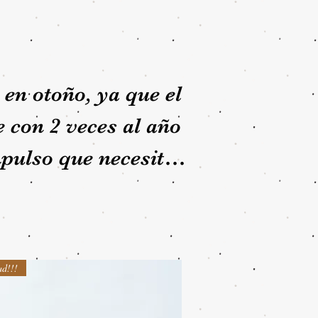
n otoño, ya que el 
 con 2 veces al año 
pulso que necesita. 
n unas bolitas 
io NPK. Después de 
ntemente para que 
d!!!
 suficiente, os 
e y otro abonando 