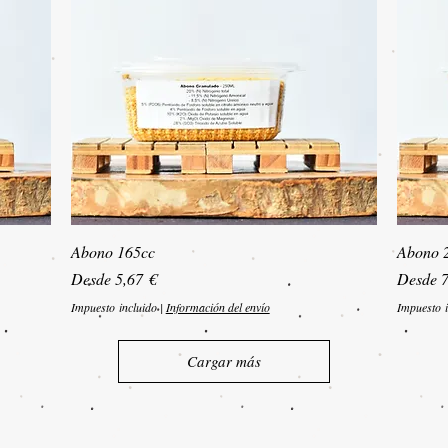
ueño, ahí podéis ver la cantidad
dependerá del tamaño del bonsai.
 un abono de explotación, si quer
ápido, hay abonos específicos para
Vista rápida
Abono 165cc
Abono 
 los abonos intensos acaban pronto
Precio de oferta
Precio d
Desde
5,67 €
Desde
e deberá trasplantar el bonsai con
Impuesto incluido
|
Información del envío
Impuesto i
Cargar más