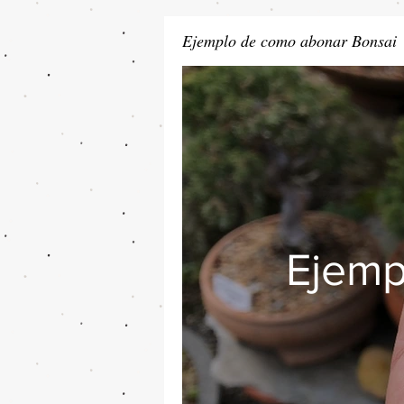
Ejemplo de como abonar Bonsai
Ejemp