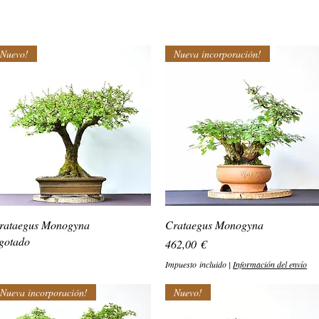
Nuevo!
Nueva incorporación!
Vista rápida
Vista rápida
rataegus Monogyna
Crataegus Monogyna
gotado
Precio
462,00 €
Impuesto incluido
|
Información del envío
Nueva incorporación!
Nuevo!