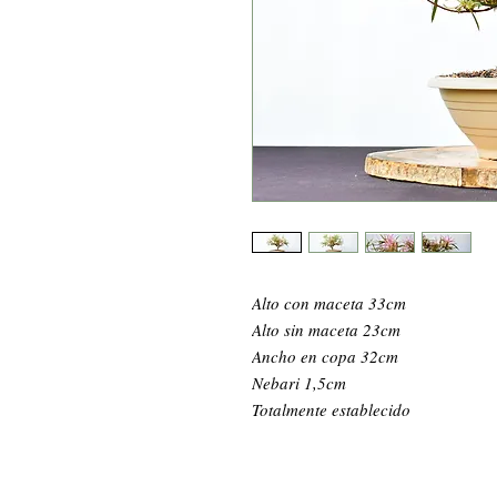
Alto con maceta 33cm
Alto sin maceta 23cm
Ancho en copa 32cm
Nebari 1,5cm
Totalmente establecido