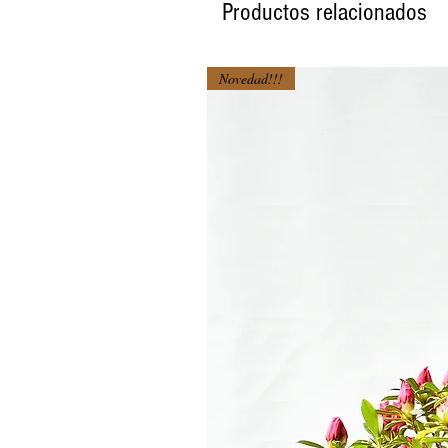
Productos relacionados
Novedad!!!