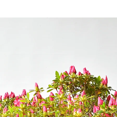
instalaciones y algu