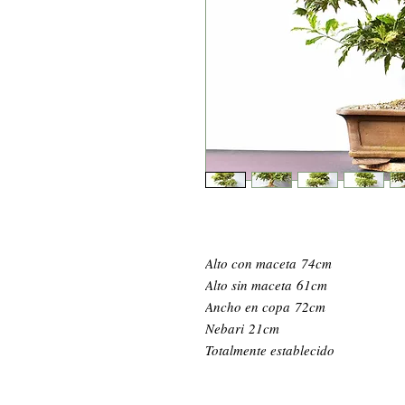
Alto con maceta 74cm
Alto sin maceta 61cm
Ancho en copa 72cm
Nebari 21cm
Totalmente establecido