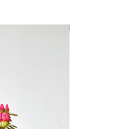
Novedad!!!