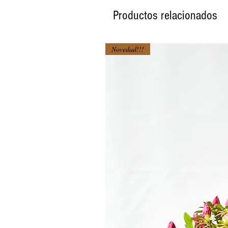
Productos relacionados
Novedad!!!