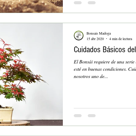
Bonsais Madoga
15 abr 2020
4 min de lectura
Cuidados Básicos de
El Bonsái requiere de una serie
esté en buenas condiciones. Cu
nosotros uno de...