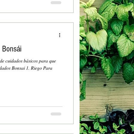
l Bonsái
 de cuidados básicos para que
idados Bonsai 1. Riego Para