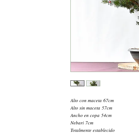
Alto con maceta 67cm
Alto sin maceta 57cm
Ancho en copa 54cm
Nebari 7cm
Totalmente establecido