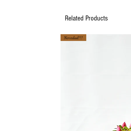
Related Products
Novedad!!!