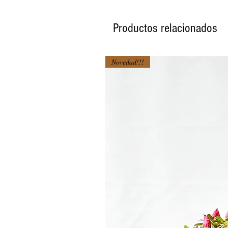
Productos relacionados
Novedad!!!