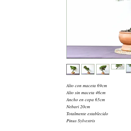
Alto con maceta 69cm
Alto sin maceta 46cm
Ancho en copa 65cm
Nebari 20cm
Totalmente establecido
Pinus Sylvestris