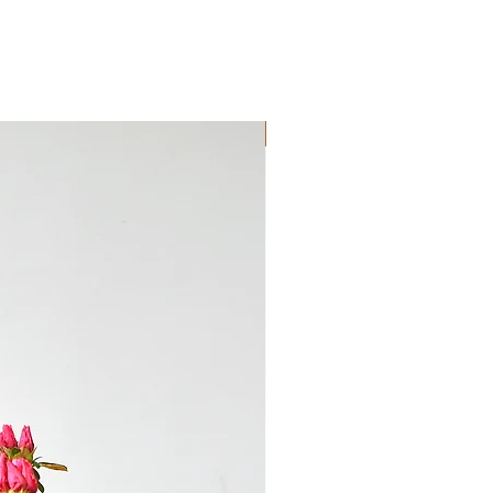
Novedad!!!