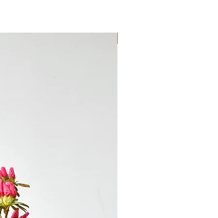
Novedad!!!