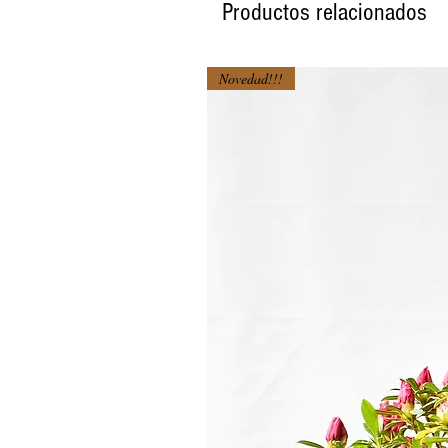
Productos relacionados
Novedad!!!