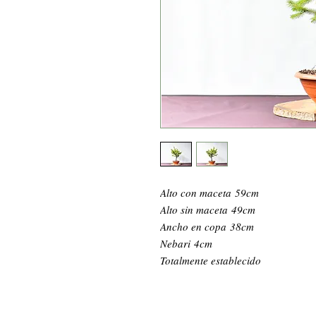
Alto con maceta 59cm
Alto sin maceta 49cm
Ancho en copa 38cm
Nebari 4cm
Totalmente establecido