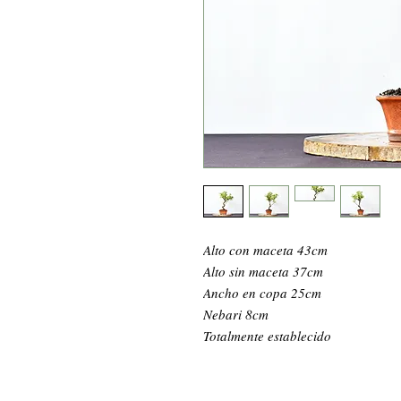
Alto con maceta 43cm
Alto sin maceta 37cm
Ancho en copa 25cm
Nebari 8cm
Totalmente establecido