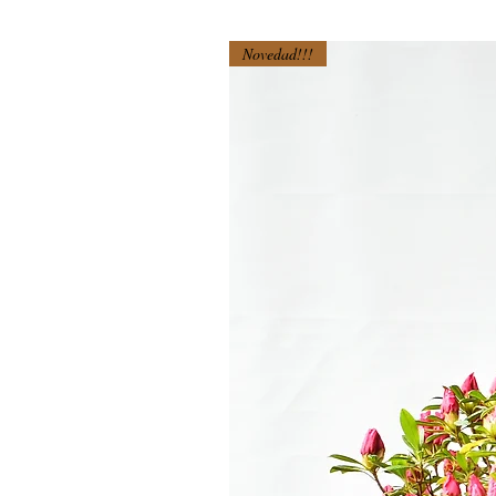
Novedad!!!