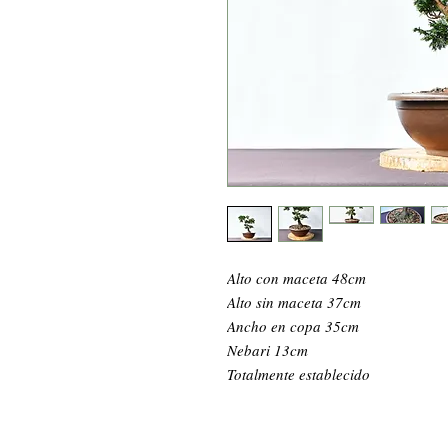
Alto con maceta 48cm
Alto sin maceta 37cm
Ancho en copa 35cm
Nebari 13cm
Totalmente establecido