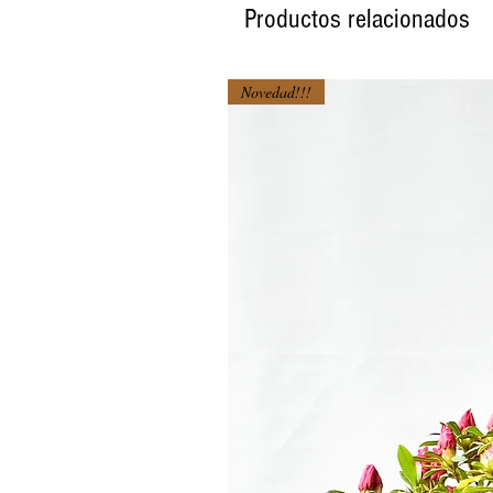
Productos relacionados
Novedad!!!