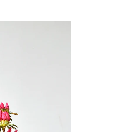
Novedad!!!