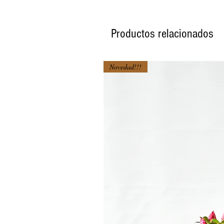
Productos relacionados
Novedad!!!