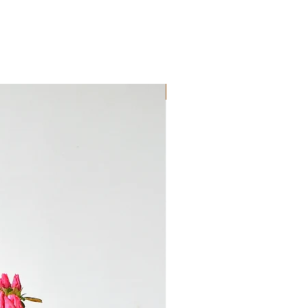
Novedad!!!