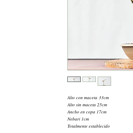
Alto con maceta 33cm
Alto sin maceta 25cm
Ancho en copa 17cm
Nebari 1cm
Totalmente establecido